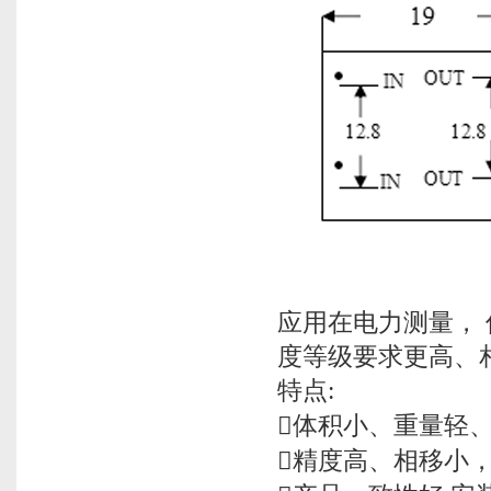
应用在电力测量，
度等级要求更高、
特点:
体积小、重量轻
精度高、相移小